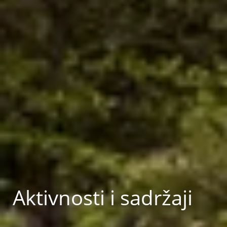
Aktivnosti i sadržaji