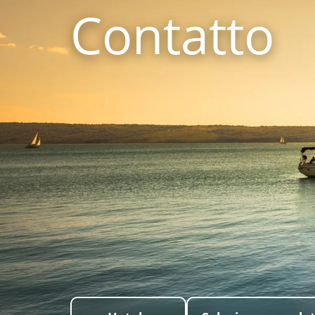
Contatto