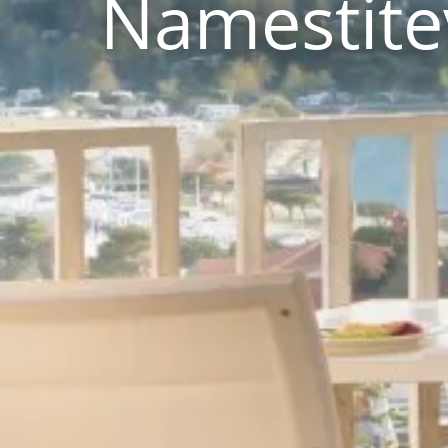
Namestite