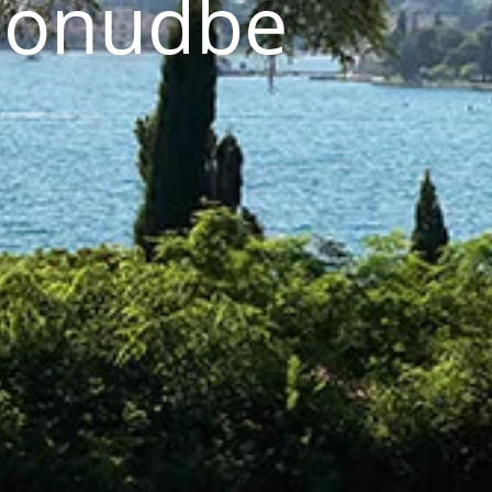
ponudbe