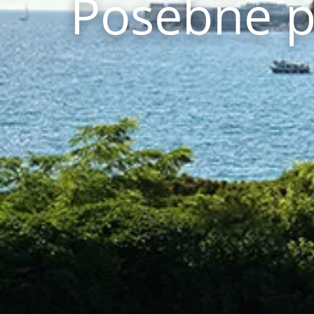
Posebne 