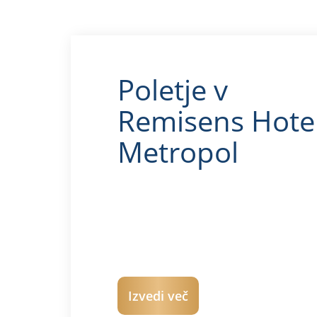
Poletje v
Remisens Hote
Metropol
Izvedi več